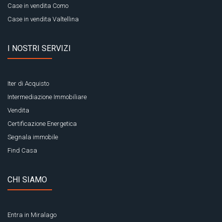
Case in vendita Como
Case in vendita Valtellina
I NOSTRI SERVIZI
Iter di Acquisto
Intermediazione Immobiliare
Vendita
Certificazione Energetica
Segnala immobile
Find Casa
CHI SIAMO
Entra in Miralago