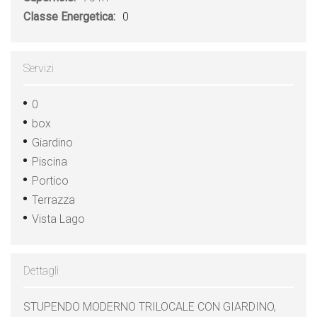
Classe Energetica:
0
Servizi
0
box
Giardino
Piscina
Portico
Terrazza
Vista Lago
Dettagli
STUPENDO MODERNO TRILOCALE CON GIARDINO,