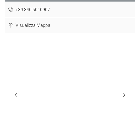
+39 340.5010907
Visualizza Mappa