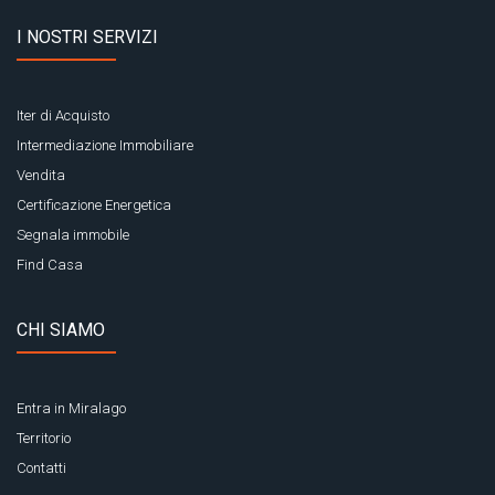
I NOSTRI SERVIZI
Iter di Acquisto
Intermediazione Immobiliare
Vendita
Certificazione Energetica
Segnala immobile
Find Casa
CHI SIAMO
Entra in Miralago
Territorio
Contatti