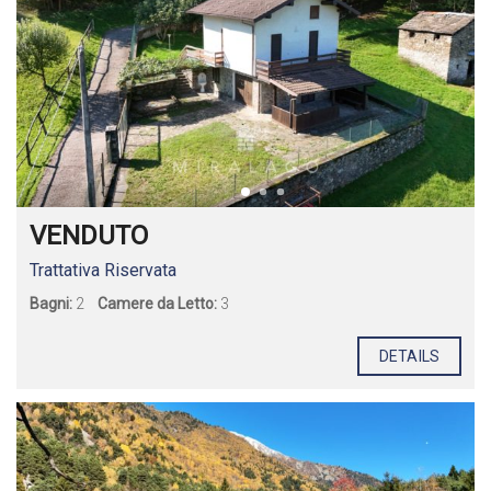
VENDUTO
Trattativa Riservata
Bagni:
2
Camere da Letto:
3
DETAILS