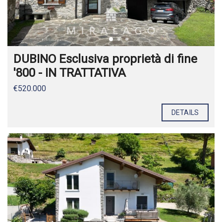
DUBINO Esclusiva proprietà di fine
'800 - IN TRATTATIVA
€520.000
DETAILS