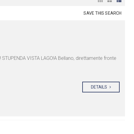
SAVE THIS SEARCH
! STUPENDA VISTA LAGO!A Bellano, direttamente fronte
DETAILS