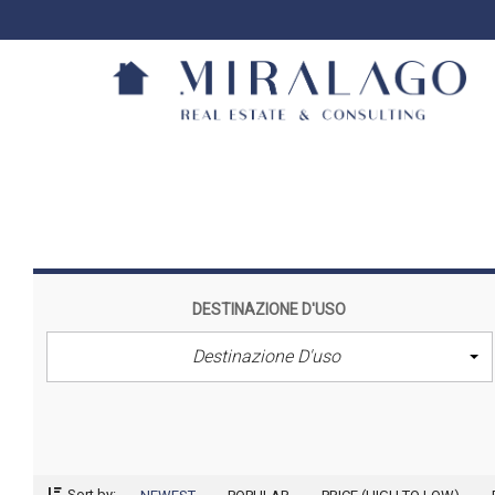
DESTINAZIONE D'USO
Destinazione D'uso
Sort by: