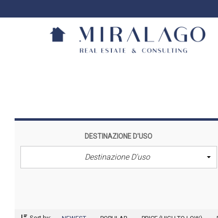
DESTINAZIONE D'USO
Destinazione D'uso
Sort by: