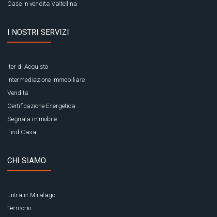
Case in vendita Valtellina
I NOSTRI SERVIZI
Iter di Acquisto
Intermediazione Immobiliare
Vendita
Certificazione Energetica
Segnala immobile
Find Casa
CHI SIAMO
Entra in Miralago
Territorio