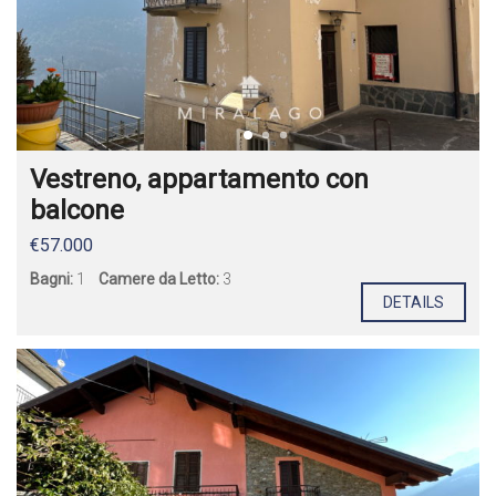
Vestreno, appartamento con
balcone
€57.000
Bagni:
1
Camere da Letto:
3
DETAILS