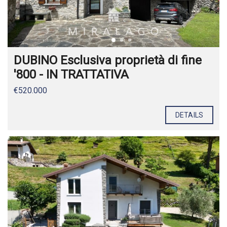
DUBINO Esclusiva proprietà di fine
'800 - IN TRATTATIVA
€520.000
DETAILS