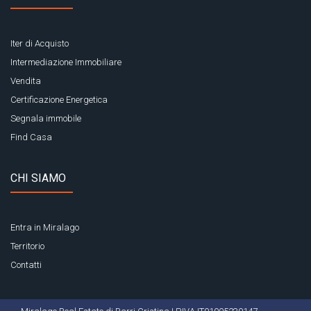
Iter di Acquisto
Intermediazione Immobiliare
Vendita
Certificazione Energetica
Segnala immobile
Find Casa
CHI SIAMO
Entra in Miralago
Territorio
Contatti