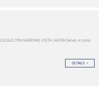
LOCALE CON GIARDINO, VISTA LAGO!A Dervio, in zona
DETAILS