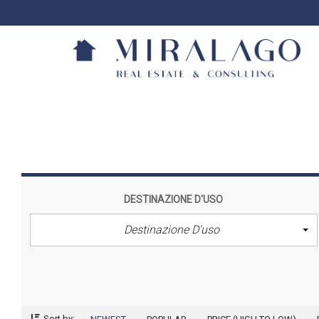
DESTINAZIONE D'USO
Destinazione D'uso
Sort by: