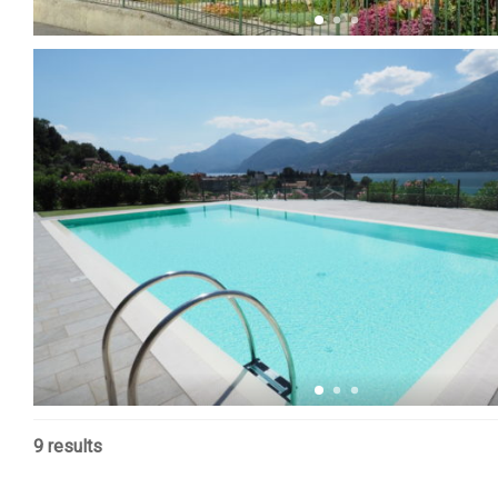
9 results