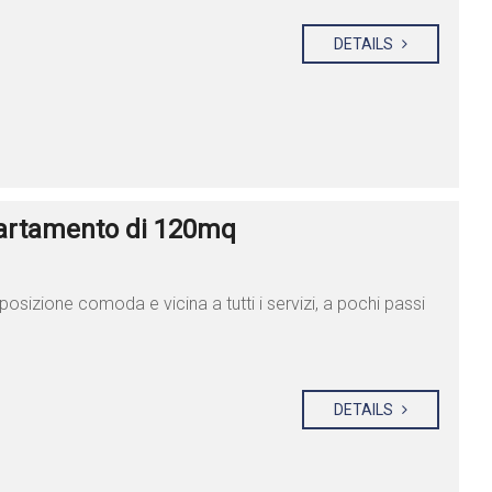
DETAILS
artamento di 120mq
posizione comoda e vicina a tutti i servizi, a pochi passi
DETAILS