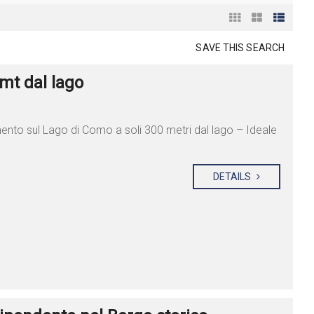
SAVE THIS SEARCH
t dal lago
mento sul Lago di Como a soli 300 metri dal lago – Ideale
DETAILS