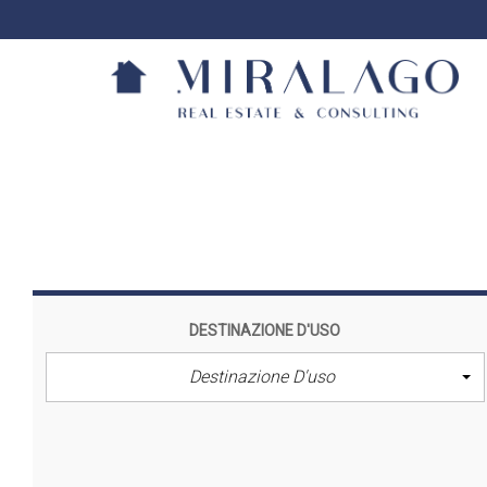
DESTINAZIONE D'USO
Destinazione D'uso