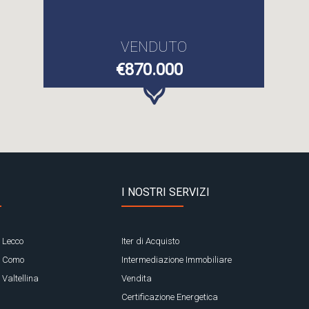
VENDUTO
€870.000
I NOSTRI SERVIZI
 Lecco
Iter di Acquisto
a Como
Intermediazione Immobiliare
 Valtellina
Vendita
Certificazione Energetica