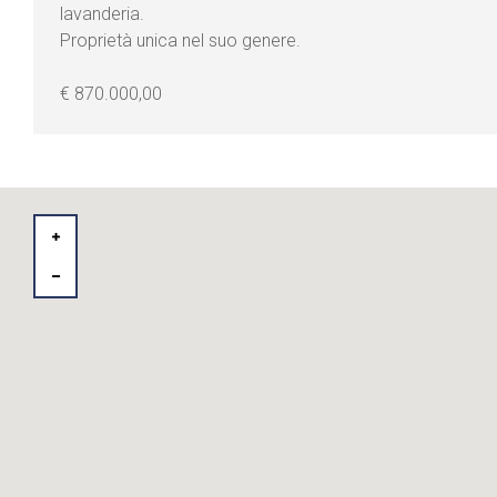
lavanderia.
Proprietà unica nel suo genere.
€ 870.000,00