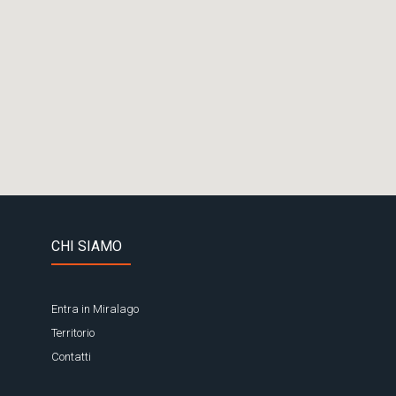
CHI SIAMO
Entra in Miralago
Territorio
Contatti