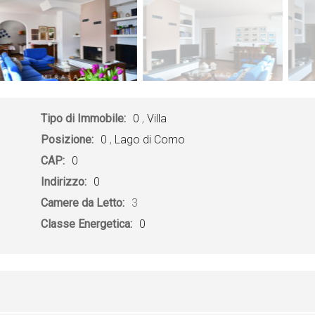
Tipo di Immobile:
0
,
Villa
Posizione:
0
,
Lago di Como
CAP:
0
Indirizzo:
0
Camere da Letto:
3
Classe Energetica:
0