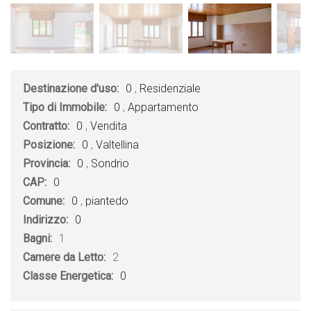
Destinazione d'uso:
0
,
Residenziale
Tipo di Immobile:
0
,
Appartamento
Contratto:
0
,
Vendita
Posizione:
0
,
Valtellina
Provincia:
0
,
Sondrio
CAP:
0
Comune:
0
,
piantedo
Indirizzo:
0
Bagni:
1
Camere da Letto:
2
Classe Energetica:
0