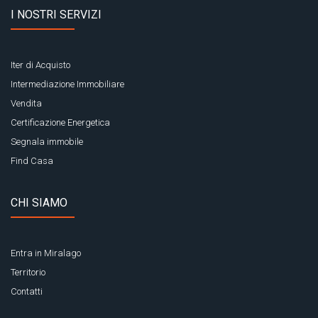
I NOSTRI SERVIZI
Iter di Acquisto
Intermediazione Immobiliare
Vendita
Certificazione Energetica
Segnala immobile
Find Casa
CHI SIAMO
Entra in Miralago
Territorio
Contatti