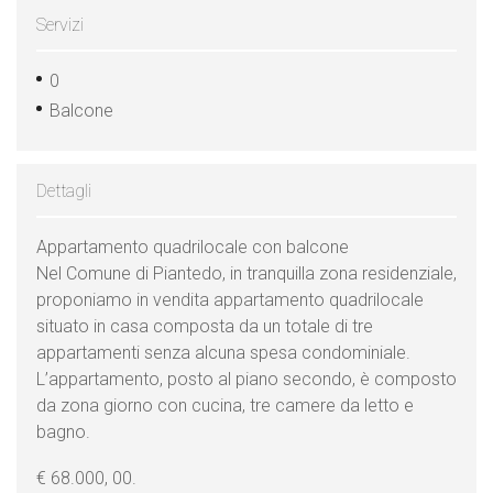
Servizi
0
Balcone
Dettagli
Appartamento quadrilocale con balcone
Nel Comune di Piantedo, in tranquilla zona residenziale,
proponiamo in vendita appartamento quadrilocale
situato in casa composta da un totale di tre
appartamenti senza alcuna spesa condominiale.
L’appartamento, posto al piano secondo, è composto
da zona giorno con cucina, tre camere da letto e
bagno.
€ 68.000, 00.